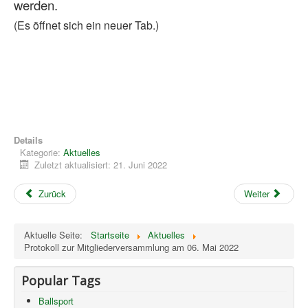
werden.
Datenschutzerklärung
(Es öffnet sich ein neuer Tab.)
Details
Kategorie:
Aktuelles
Zuletzt aktualisiert: 21. Juni 2022
Zurück
Weiter
Aktuelle Seite:
Startseite
Aktuelles
Protokoll zur Mitgliederversammlung am 06. Mai 2022
Popular Tags
Ballsport