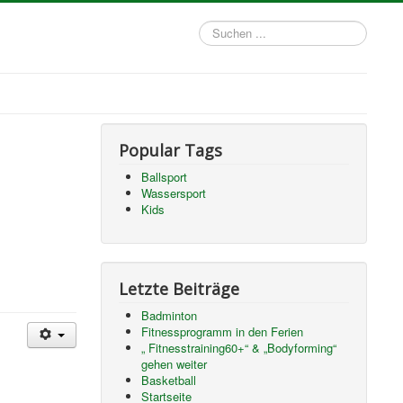
Suchen
...
Popular Tags
Ballsport
Wassersport
Kids
Letzte Beiträge
Badminton
Fitnessprogramm in den Ferien
„ Fitnesstraining60+“ & „Bodyforming“
gehen weiter
Basketball
Startseite